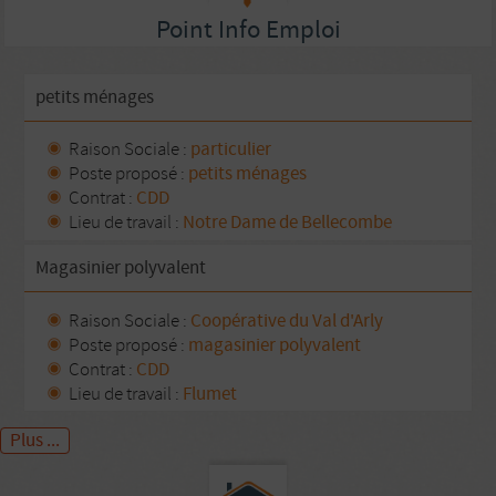
Point Info Emploi
petits ménages
Raison Sociale :
particulier
Poste proposé :
petits ménages
Contrat :
CDD
Lieu de travail :
Notre Dame de Bellecombe
Magasinier polyvalent
Raison Sociale :
Coopérative du Val d'Arly
Poste proposé :
magasinier polyvalent
Contrat :
CDD
Lieu de travail :
Flumet
Plus ...