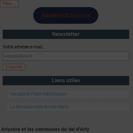
Plus ...
Navette Ch'Arly bus
Newsletter
Votre adresse e-mail:
Liens utiles
Facebook Point Info Emploi
La Ressourcerie du Val d'Arly
Arlysère et les communes du Val d'Arly