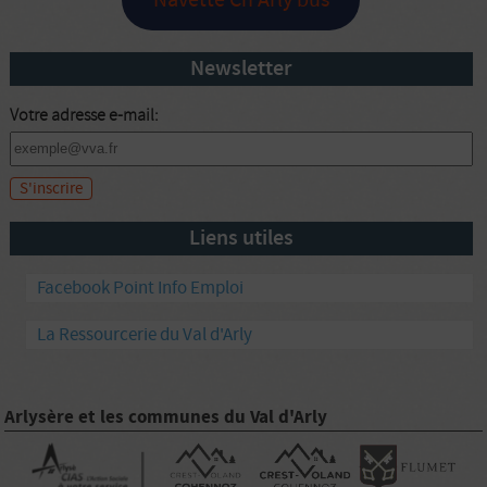
Newsletter
Votre adresse e-mail:
Liens utiles
Facebook Point Info Emploi
La Ressourcerie du Val d'Arly
Arlysère et les communes du Val d'Arly
|