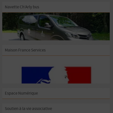
Navette Ch’Arly bus
Maison France Services
Espace Numérique
Soutien à la vie associative