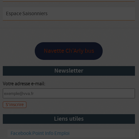
Espace Saisonniers
Navette Ch'Arly bus
Newsletter
Votre adresse e-mail:
Liens utiles
Facebook Point Info Emploi