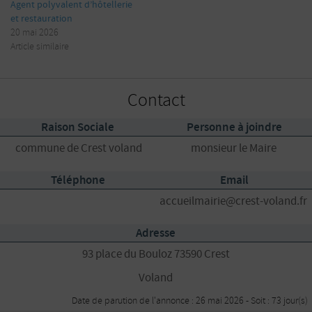
Agent polyvalent d’hôtellerie
et restauration
20 mai 2026
Article similaire
Contact
Raison Sociale
Personne à joindre
commune de Crest voland
monsieur le Maire
Téléphone
Email
accueilmairie@crest-voland.fr
Adresse
93 place du Bouloz 73590 Crest
Voland
Date de parution de l'annonce : 26 mai 2026 - Soit : 73 jour(s)