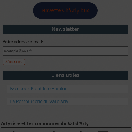
Navette Ch'Arly bus
Newsletter
Votre adresse e-mail:
Liens utiles
Facebook Point Info Emploi
La Ressourcerie du Val d'Arly
Arlysère et les communes du Val d'Arly