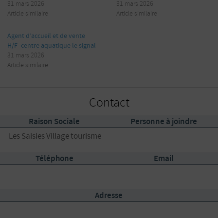
31 mars 2026
31 mars 2026
Article similaire
Article similaire
Agent d’accueil et de vente
H/F- centre aquatique le signal
31 mars 2026
Article similaire
Contact
Raison Sociale
Personne à joindre
Les Saisies Village tourisme
Téléphone
Email
Adresse