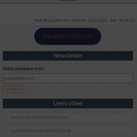
Date de parution de l'annonce : 8 juin 2026 - Soit : 64 jour(s)
Navette Ch'Arly bus
Newsletter
Votre adresse e-mail:
Liens utiles
Facebook Point Info Emploi
La Ressourcerie du Val d'Arly