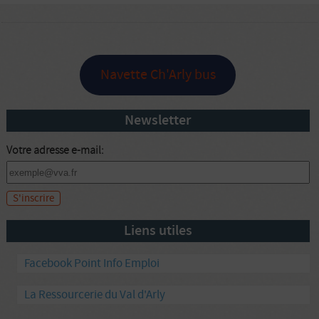
Navette Ch'Arly bus
Newsletter
Votre adresse e-mail:
Liens utiles
Facebook Point Info Emploi
La Ressourcerie du Val d'Arly